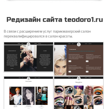
Редизайн сайта teodoro1.ru
В связи с расширением услуг парикмахерский салон
переквалифицировался в салон красоты.