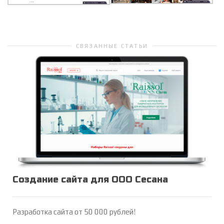
СВЯЗАННЫЕ СТАТЬИ
Создание сайта для ООО Сесана
Разработка сайта от 50 000 рублей!