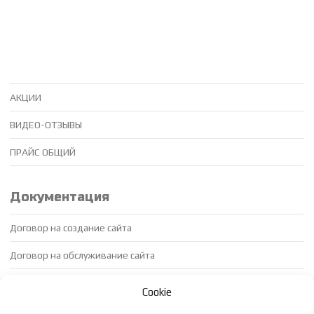
АКЦИИ
ВИДЕО-ОТЗЫВЫ
ПРАЙС ОБЩИЙ
Документация
Договор на создание сайта
Договор на обслуживание сайта
Договор на продвижение сайта
Cookie
Доп соглашение