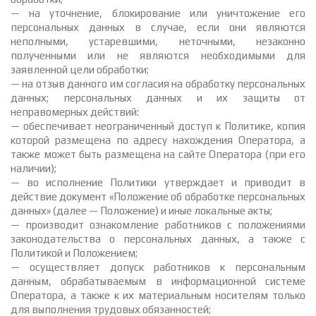
— на уточнение, блокирование или уничтожение его
персональных данных в случае, если они являются
неполными, устаревшими, неточными, незаконно
полученными или не являются необходимыми для
заявленной цели обработки;
— на отзыв данного им согласия на обработку персональных
данных; персональных данных и их защиты от
неправомерных действий:
— обеспечивает неограниченный доступ к Политике, копия
которой размещена по адресу нахождения Оператора, а
также может быть размещена на сайте Оператора (при его
наличии);
— во исполнение Политики утверждает и приводит в
действие документ «Положение об обработке персональных
данных» (далее — Положение) и иные локальные акты;
— производит ознакомление работников с положениями
законодательства о персональных данных, а также с
Политикой и Положением;
— осуществляет допуск работников к персональным
данным, обрабатываемым в информационной системе
Оператора, а также к их материальным носителям только
для выполнения трудовых обязанностей;