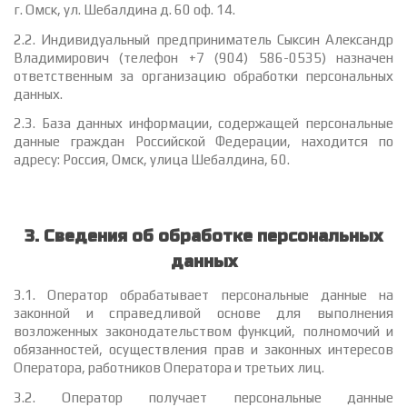
г. Омск, ул. Шебалдина д. 60 оф. 14.
2.2. Индивидуальный предприниматель Сыксин Александр
Владимирович (телефон +7 (904) 586-0535) назначен
ответственным за организацию обработки персональных
данных.
2.3. База данных информации, содержащей персональные
данные граждан Российской Федерации, находится по
адресу: Россия, Омск, улица Шебалдина, 60.
3. Сведения об обработке персональных
данных
3.1. Оператор обрабатывает персональные данные на
законной и справедливой основе для выполнения
возложенных законодательством функций, полномочий и
обязанностей, осуществления прав и законных интересов
Оператора, работников Оператора и третьих лиц.
3.2. Оператор получает персональные данные