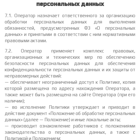
персональных данных
7.1. Оператор назначает ответственного за организацию
обработки персональных данных для выполнения
обязанностей, предусмотренных ФЗ «О персональных
данных» и принятыми в соответствии с ним нормативными
правовыми актами.
7.2. Оператор применяет комплекс правовых,
организационных и технических мер по обеспечению
безопасности персональных данных для обеспечения
конфиденциальности персональных данных и их защиты от
неправомерных действий:
— обеспечивает неограниченный доступ к Политике, копия
которой размещена по адресу нахождения Оператора, а
также может быть размещена на сайте Оператора (при его
наличии);
— во исполнение Политики утверждает и приводит в
действие документ «Положение об обработке персональных
данных» (далее — Положение) и иные локальные акты;
— производит ознакомление работников с положениями
законодательства о персональных данных, а также с
Политикой и Положением;