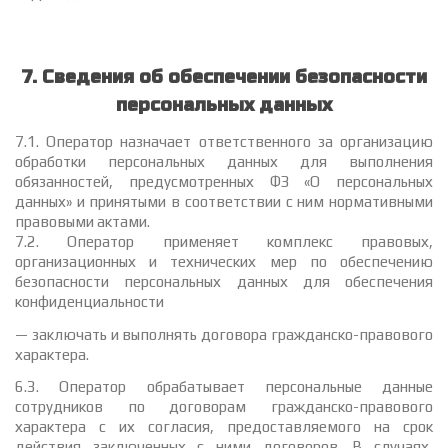
7. Сведения об обеспечении безопасности
персональных данных
7.1. Оператор назначает ответственного за организацию
обработки персональных данных для выполнения
обязанностей, предусмотренных ФЗ «О персональных
данных» и принятыми в соответствии с ним нормативными
правовыми актами.
7.2. Оператор применяет комплекс правовых,
организационных и технических мер по обеспечению
безопасности персональных данных для обеспечения
конфиденциальности
— заключать и выполнять договора гражданско-правового
характера.
6.3. Оператор обрабатывает персональные данные
сотрудников по договорам гражданско-правового
характера с их согласия, предоставляемого на срок
действия заключенных с ними договоров. В случаях,