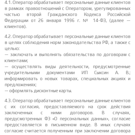
4.1. Оператор обрабатывает персональные данные клиентов
в рамках правоотношений с Оператором, урегулированных
частью второй Гражданского Кодекса Российской
Федерации от 26 января 1996 г. № 14-ФЗ, (далее —
клиентов).
4.2. Оператор обрабатывает персональные данные клиентов
в целях соблюдения норм законодательства РФ, а также с
целью:
— заключать и выполнять обязательства по договорам с
клиентами;
— осуществлять виды деятельности, предусмотренные
учредительными документами ИП Сыксин А. В.;
информировать о новых товарах, специальных акциях и
предложениях;
— оформлять дисконтные карты.
4.3. Оператор обрабатывает персональные данные клиентов
с их согласия, предоставляемого на срок действия
заключенных с ними договоров. В случаях,
предусмотренных ФЗ «О персональных данных», согласие
предоставляется в письменном виде. В иных случаях
согласие считается полученным при заключении договора