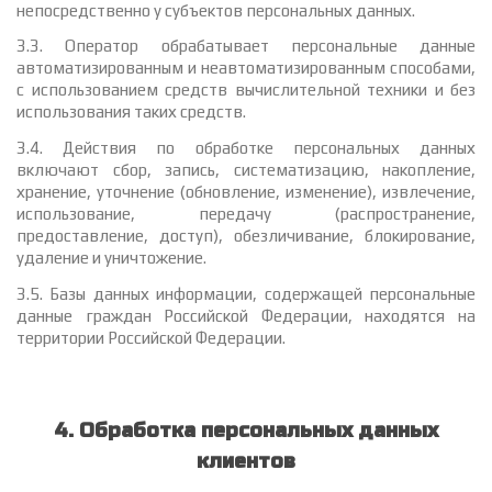
непосредственно у субъектов персональных данных.
3.3. Оператор обрабатывает персональные данные
автоматизированным и неавтоматизированным способами,
с использованием средств вычислительной техники и без
использования таких средств.
3.4. Действия по обработке персональных данных
включают сбор, запись, систематизацию, накопление,
хранение, уточнение (обновление, изменение), извлечение,
использование, передачу (распространение,
предоставление, доступ), обезличивание, блокирование,
удаление и уничтожение.
3.5. Базы данных информации, содержащей персональные
данные граждан Российской Федерации, находятся на
территории Российской Федерации.
4. Обработка персональных данных
клиентов