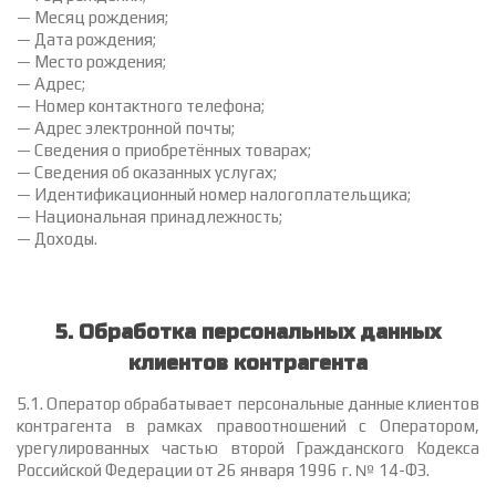
— Месяц рождения;
— Дата рождения;
— Место рождения;
— Адрес;
— Номер контактного телефона;
— Адрес электронной почты;
— Сведения о приобретённых товарах;
— Сведения об оказанных услугах;
— Идентификационный номер налогоплательщика;
— Национальная принадлежность;
— Доходы.
5. Обработка персональных данных
клиентов контрагента
5.1. Оператор обрабатывает персональные данные клиентов
контрагента в рамках правоотношений с Оператором,
урегулированных частью второй Гражданского Кодекса
Российской Федерации от 26 января 1996 г. № 14-ФЗ.