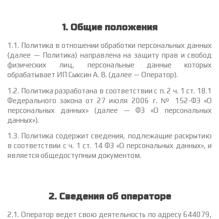
1. Общие положения
1.1. Политика в отношении обработки персональных данных
(далее — Политика) направлена на защиту прав и свобод
физических лиц, персональные данные которых
обрабатывает ИП Сыксин А. В. (далее — Оператор).
1.2. Политика разработана в соответствии с п. 2 ч. 1 ст. 18.1
Федерального закона от 27 июля 2006 г. № 152-ФЗ «О
персональных данных» (далее — ФЗ «О персональных
данных»).
1.3. Политика содержит сведения, подлежащие раскрытию
в соответствии с ч. 1 ст. 14 ФЗ «О персональных данных», и
является общедоступным документом.
2. Сведения об операторе
2.1. Оператор ведет свою деятельность по адресу 644079,