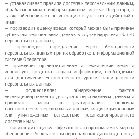
— устанавливает правила доступа к персональным данным,
обрабатываемым в информационной системе Оператора, а
также обеспечивает регистрацию и учёт всех действий с
ними;
— производит оценку вреда, который может быть причинен
субъектам персональных данных в случае нарушения ФЗ «О
персональных данных»;
— производит определение угроз безопасности
персональных данных при их обработке в информационной
системе Оператора;
— применяет организационные и технические меры и
использует средства защиты информации, необходимые
для достижения установленного уровня защищенности
персональных данных;
— осуществляет обнаружение фактов
несанкционированного доступа к персональным данным и
принимает меры по реагированию, включая
восстановление персональных данных, модифицированных
или уничтоженных вследствие несанкционированного
доступа к ним;
— производит оценку эффективности принимаемых мер по
обеспечению безопасности персональных данных до ввода