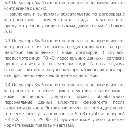
5.2. Оператор обрабатывает персональные данные клиентов
контрагента с целью:
— заключать и выполнять обязательства по договорам с
контрагентами; осуществлять виды деятельности,
предусмотренные учредительными документами ИП Сыксин
А. В..
5.3. Оператор обрабатывает персональные данные клиентов
контрагента с их согласия, предоставляемого на срок
действия заключенных с ними договоров. В случаях,
предусмотренных ФЗ «О персональных данных», согласие
предоставляется в письменном виде. В иных случаях
согласие считается полученным при заключении договора
или при совершении конклюдентных действий.
5.4. Оператор обрабатывает персональные данные клиентов
контрагента в течение сроков действия заключенных с
ними договоров. Оператор может обрабатывать
персональные данные клиентов контрагента после
окончания сроков действия заключенных с ними договоров
в течение срока, установленного п. 5 ч. 3 ст. 24 части первой
НК РФ, ч. 1 ст. 29 ФЗ «О бухгалтерском учёте» и иными
нормативными правовыми актами.