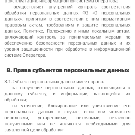
в эксплуатацию информационной системы Оператора;
— осуществляет внутренний контроль соответствия
обработки персональных данных ФЗ «О персональных
данных», принятым в соответствии с ним нормативным
правовым актам, требованиям к защите персональных
данных, Политике, Положению и иным локальным актам,
включающий контроль за принимаемыми мерами по
обеспечению безопасности персональных данных и их
уровня защищенности при обработке в информационной
системе Оператора.
8. Права субъектов персональных данных
8.1. Субъект персональных данных имеет право:
— на получение персональных данных, относящихся к
данному субъекту, и информации, касающейся их
обработки;
— на уточнение, блокирование или уничтожение его
персональных данных в случае, если они являются
неполными, устаревшими, неточными, незаконно
полученными или не являются необходимыми для
заявленной цели обработки;