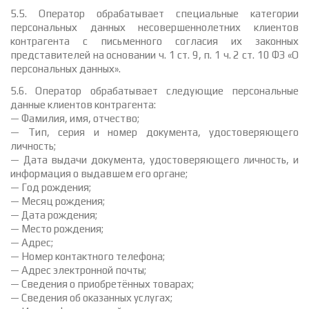
5.5. Оператор обрабатывает специальные категории
персональных данных несовершеннолетних клиентов
контрагента с письменного согласия их законных
представителей на основании ч. 1 ст. 9, п. 1 ч. 2 ст. 10 ФЗ «О
персональных данных».
5.6. Оператор обрабатывает следующие персональные
данные клиентов контрагента:
— Фамилия, имя, отчество;
— Тип, серия и номер документа, удостоверяющего
личность;
— Дата выдачи документа, удостоверяющего личность, и
информация о выдавшем его органе;
— Год рождения;
— Месяц рождения;
— Дата рождения;
— Место рождения;
— Адрес;
— Номер контактного телефона;
— Адрес электронной почты;
— Сведения о приобретённых товарах;
— Сведения об оказанных услугах;