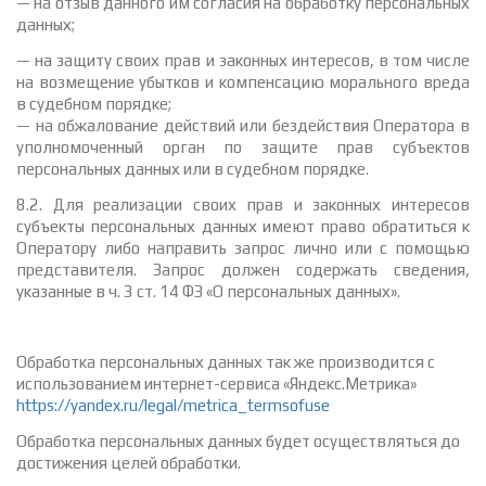
— на отзыв данного им согласия на обработку персональных
данных;
— на защиту своих прав и законных интересов, в том числе
на возмещение убытков и компенсацию морального вреда
в судебном порядке;
— на обжалование действий или бездействия Оператора в
уполномоченный орган по защите прав субъектов
персональных данных или в судебном порядке.
8.2. Для реализации своих прав и законных интересов
субъекты персональных данных имеют право обратиться к
Оператору либо направить запрос лично или с помощью
представителя. Запрос должен содержать сведения,
указанные в ч. 3 ст. 14 ФЗ «О персональных данных».
Обработка персональных данных так же производится с
использованием интернет-сервиса «Яндекс.Метрика»
https://yandex.ru/legal/metrica_termsofuse
Обработка персональных данных будет осуществляться до
достижения целей обработки.