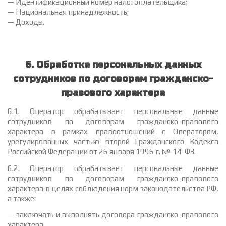
— Идентификационный номер налогоплательщика;
— Национальная принадлежность;
— Доходы.
6. Обработка персональных данных
сотрудников по договорам гражданско-
правового характера
6.1. Оператор обрабатывает персональные данные
сотрудников по договорам гражданско-правового
характера в рамках правоотношений с Оператором,
урегулированных частью второй Гражданского Кодекса
Российской Федерации от 26 января 1996 г. № 14-ФЗ.
6.2. Оператор обрабатывает персональные данные
сотрудников по договорам гражданско-правового
характера в целях соблюдения норм законодательства РФ,
а также:
— заключать и выполнять договора гражданско-правового
характера.