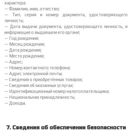
характера:
— Фамилия, имя, отчество;
— Тип, серия и номер документа, удостоверяющего
личность;
— Дата выдачи документа, удостоверяющего личность, и
информация о выдавшем его органе;
— Год рождения;
— Месяц рождения;
— Дата рождения;
— Место рождения;
— Адрес;
— Номер контактного телефона;
— Адрес электронной почты;
— Сведения о приобретённых товарах;
— Сведения об оказанных услугах;
— Идентификационный номер налогоплательщика;
— Национальная принадлежность;
— Доходы.
7. Сведения об обеспечении безопасности