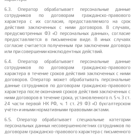
6.3. Оператор обрабатывает персональные данные
сотрудников по договорам гражданско-правового
характера с их согласия, предоставляемого на срок
действия заключенных с ними договоров. В случаях,
предусмотренных ФЗ «О персональных данных», согласие
предоставляется в письменном виде. В иных случаях
согласие считается полученным при заключении договора
или при совершении конклюдентных действий.
6.4. Оператор обрабатывает персональные данные
сотрудников по договорам гражданско-правового
характера в течение сроков действия заключенных с ними
договоров. Оператор может обрабатывать персональные
данные сотрудников по договорам гражданско-правового
характера после окончания сроков действия заключенных с
ними договоров в течение срока, установленного п. 5 ч. 3 ст.
24 части первой НК РФ, ч. 1 ст. 29 ФЗ «О бухгалтерском
учёте» и иными нормативными правовыми актами.
6.5. Оператор обрабатывает специальные категории
персональных данных несовершеннолетних сотрудников по
договорам гражданско-правового характера с письменного