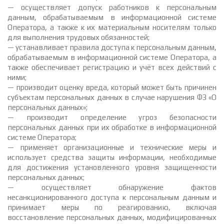
— осуществляет допуск работников к персональным
данным, обрабатываемым в информационной системе
Оператора, а также к их материальным носителям только
для выполнения трудовых обязанностей;
— устанавливает правила доступа к персональным данным,
обрабатываемым в информационной системе Оператора, а
также обеспечивает регистрацию и учёт всех действий с
ними;
— производит оценку вреда, который может быть причинен
субъектам персональных данных в случае нарушения ФЗ «О
персональных данных»;
— производит определение угроз безопасности
персональных данных при их обработке в информационной
системе Оператора;
— применяет организационные и технические меры и
использует средства защиты информации, необходимые
для достижения установленного уровня защищенности
персональных данных;
— осуществляет обнаружение фактов
несанкционированного доступа к персональным данным и
принимает меры по реагированию, включая
восстановление персональных данных, модифицированных