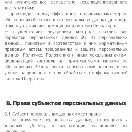
или уничтоженных вследствие несанкционированного
доступа к ним;
— производит оценку эффективности принимаемых мер по
обеспечению безопасности персональных данных до ввода
в эксплуатацию информационной системы Оператора;
— осуществляет внутренний контроль соответствия
обработки персональных данных ФЗ «О персональных
данных», принятым в соответствии с ним нормативным
правовым актам, требованиям к защите персональных
данных, Политике, Положению и иным локальным актам,
включающий контроль за принимаемыми мерами по
обеспечению безопасности персональных данных и их
уровня защищенности при обработке в информационной
системе Оператора.
8. Права субъектов персональных данных
8.1. Субъект персональных данных имеет право:
— на получение персональных данных, относящихся к
данному субъекту, и информации, касающейся их
обработки;