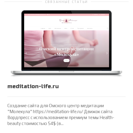
СВЯЗАННЫЕ СТАТЬИ
meditation-life.ru
Создание сайта для Омского центр медитации
"Молекула" https://meditation-life.ru/ Движок сайта
Вордпресс с использованием премиум темы Health-
beauty стоимостью 54$ (в...