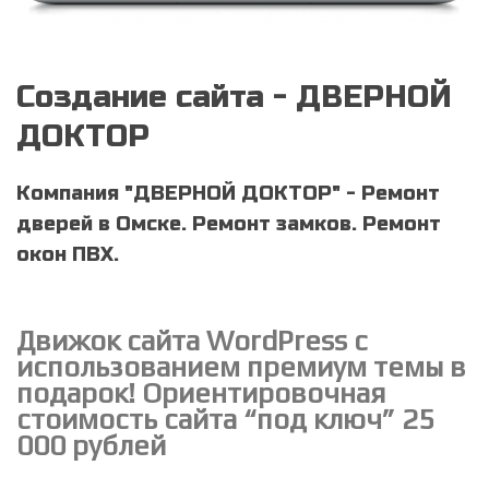
Создание сайта - ДВЕРНОЙ
ДОКТОР
Компания "ДВЕРНОЙ ДОКТОР" - Ремонт
дверей в Омске. Ремонт замков. Ремонт
окон ПВХ.
Движок сайта
WordPress
с
использованием премиум темы в
подарок! Ориентировочная
стоимость сайта “под ключ” 25
000 рублей