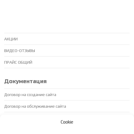
АКЦИИ
ВИДЕО-ОТЗЫВЫ
ПРАЙС ОБЩИЙ
Документация
Договор на создание сайта
Договор на обслуживание сайта
Договор на продвижение сайта
Cookie
Доп соглашение