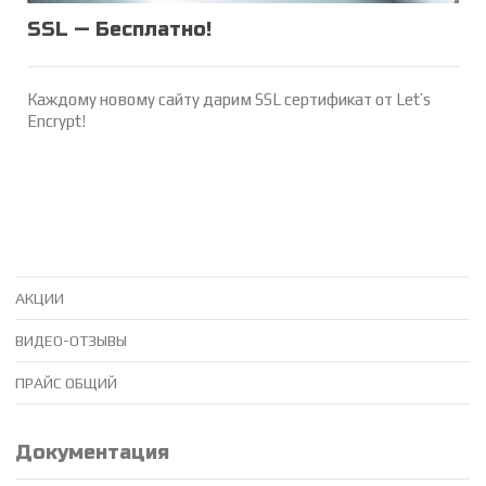
SSL — Бесплатно!
Каждому новому сайту дарим SSL сертификат от Let’s
Encrypt!
АКЦИИ
ВИДЕО-ОТЗЫВЫ
ПРАЙС ОБЩИЙ
Документация